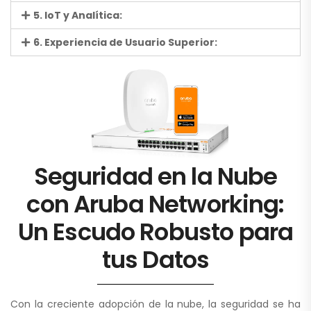
5. IoT y Analítica:
6. Experiencia de Usuario Superior:
Seguridad en la Nube
con Aruba Networking:
Un Escudo Robusto para
tus Datos
Con la creciente adopción de la nube, la seguridad se ha