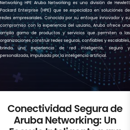
Networking HPE Aruba Networking es una división de Hewlett
Packard Enterprise (HPE) que se especializa en soluciones de
redes empresariales. Conocida por su enfoque innovador y su
compromiso con la experiencia del usuario, Aruba ofrece una
amplia gama de productos y servicios que permiten a las
organizaciones construir redes seguras, confiables y escalables,
brinda una experiencia de red inteligente, segura y
personalizada, impulsada por la inteligencia artificial.
Conectividad Segura de
Aruba Networking: Un