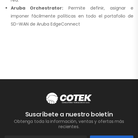
red.
Aruba Orchestrator:
Permite definir, asignar e
imponer fácilmente políticas en todo el portafolio de
SD-WAN de Aruba EdgeConnect
Suscríbete a nuestro boletín
Obtenga toda la información, ventas y ofertas más
recientes.