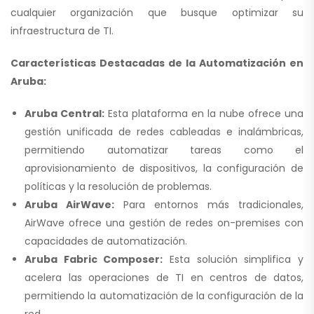
cualquier organización que busque optimizar su
infraestructura de TI.
Características Destacadas de la Automatización en
Aruba:
Aruba Central:
Esta plataforma en la nube ofrece una
gestión unificada de redes cableadas e inalámbricas,
permitiendo automatizar tareas como el
aprovisionamiento de dispositivos, la configuración de
políticas y la resolución de problemas.
Aruba AirWave:
Para entornos más tradicionales,
AirWave ofrece una gestión de redes on-premises con
capacidades de automatización.
Aruba Fabric Composer:
Esta solución simplifica y
acelera las operaciones de TI en centros de datos,
permitiendo la automatización de la configuración de la