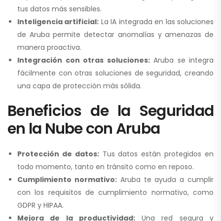
tus datos más sensibles.
Inteligencia artificial:
La IA integrada en las soluciones
de Aruba permite detectar anomalías y amenazas de
manera proactiva.
Integración con otras soluciones:
Aruba se integra
fácilmente con otras soluciones de seguridad, creando
una capa de protección más sólida.
Beneficios de la Seguridad
en la Nube con Aruba
Protección de datos:
Tus datos están protegidos en
todo momento, tanto en tránsito como en reposo.
Cumplimiento normativo:
Aruba te ayuda a cumplir
con los requisitos de cumplimiento normativo, como
GDPR y HIPAA.
Mejora de la productividad:
Una red segura y