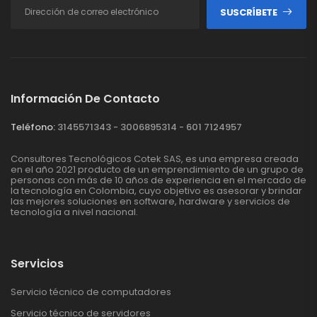
SUSCRÍBETE
Información De Contacto
Teléfono:
3145571343 - 3006895314 - 601 7124957
Consultores Tecnológicos Cotek SAS, es una empresa creada
en el año 2021 producto de un emprendimiento de un grupo de
personas con más de 10 años de experiencia en el mercado de
la tecnología en Colombia, cuyo objetivo es asesorar y brindar
las mejores soluciones en software, hardware y servicios de
tecnología a nivel nacional.
Servicios
Servicio técnico de computadores
Servicio técnico de servidores