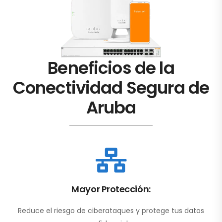
Beneficios de la
Conectividad Segura de
Aruba
Mayor Protección:
Reduce el riesgo de ciberataques y protege tus datos