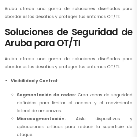
Aruba ofrece una gama de soluciones diseñadas para
abordar estos desafíos y proteger tus entornos OT/TI:
Soluciones de Seguridad de
Aruba para OT/TI
Aruba ofrece una gama de soluciones diseñadas para
abordar estos desafíos y proteger tus entornos OT/TI:
Visibilidad y Control:
Segmentación de redes:
Crea zonas de seguridad
definidas para limitar el acceso y el movimiento
lateral de amenazas.
Microsegmentación:
Aísla dispositivos y
aplicaciones críticos para reducir la superficie de
ataque.