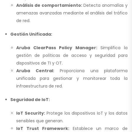
Análisis de comportamiento:
Detecta anomalías y
amenazas avanzadas mediante el análisis del tráfico
de red.
Gestión Unificada:
Aruba ClearPass Policy Manager:
Simplifica la
gestión de políticas de acceso y seguridad para
dispositivos de TI y OT.
Aruba Central:
Proporciona una plataforma
unificada para gestionar y monitorear toda la
infraestructura de red.
Seguridad de IoT:
IoT Security:
Protege los dispositivos IoT y los datos
sensibles que generan.
IoT Trust Framework:
Establece un marco de