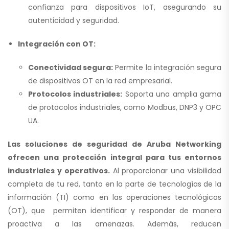
confianza para dispositivos IoT, asegurando su
autenticidad y seguridad.
Integración con OT:
Conectividad segura:
Permite la integración segura
de dispositivos OT en la red empresarial.
Protocolos industriales:
Soporta una amplia gama
de protocolos industriales, como Modbus, DNP3 y OPC
UA.
Las soluciones de seguridad de Aruba Networking
ofrecen una protección integral para tus entornos
industriales y operativos.
Al proporcionar una visibilidad
completa de tu red, tanto en la parte de tecnologías de la
información (TI) como en las operaciones tecnológicas
(OT), que permiten identificar y responder de manera
proactiva a las amenazas. Además, reducen