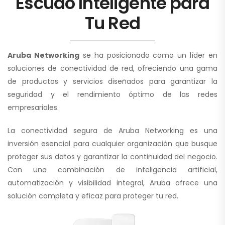
Escudo Inteligente para
Tu Red
Aruba Networking
se ha posicionado como un líder en
soluciones de conectividad de red, ofreciendo una gama
de productos y servicios diseñados para garantizar la
seguridad y el rendimiento óptimo de las redes
empresariales.
La conectividad segura de Aruba Networking es una
inversión esencial para cualquier organización que busque
proteger sus datos y garantizar la continuidad del negocio.
Con una combinación de inteligencia artificial,
automatización y visibilidad integral, Aruba ofrece una
solución completa y eficaz para proteger tu red.