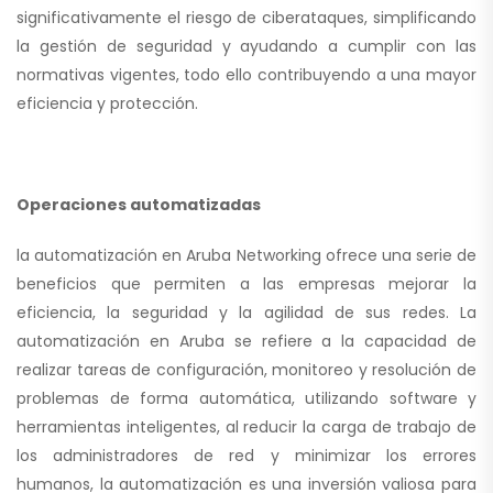
significativamente el riesgo de ciberataques, simplificando
la gestión de seguridad y ayudando a cumplir con las
normativas vigentes, todo ello contribuyendo a una mayor
eficiencia y protección.
Operaciones automatizadas
la automatización en Aruba Networking ofrece una serie de
beneficios que permiten a las empresas mejorar la
eficiencia, la seguridad y la agilidad de sus redes. La
automatización en Aruba se refiere a la capacidad de
realizar tareas de configuración, monitoreo y resolución de
problemas de forma automática, utilizando software y
herramientas inteligentes, al reducir la carga de trabajo de
los administradores de red y minimizar los errores
humanos, la automatización es una inversión valiosa para