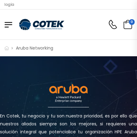
Bien
0
Aruba Networking
En Cotek, tu negocio y tu son nuestra prioridad, es por ello que
nuestros aliados siempre son los mejores, si requieres una
solución integral que potencialice tu organización HPE Aruba