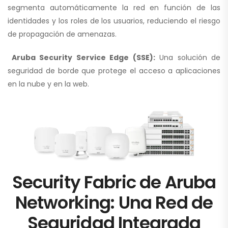
segmenta automáticamente la red en función de las
identidades y los roles de los usuarios, reduciendo el riesgo
de propagación de amenazas.
Aruba Security Service Edge (SSE):
Una solución de
seguridad de borde que protege el acceso a aplicaciones
en la nube y en la web.
Security Fabric de Aruba
Networking: Una Red de
Seguridad Integrada