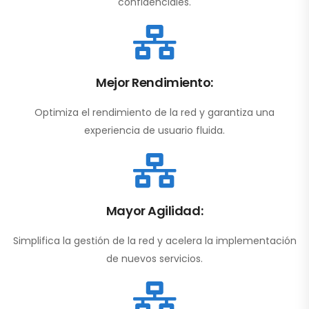
confidenciales.
Mejor Rendimiento:
Optimiza el rendimiento de la red y garantiza una
experiencia de usuario fluida.
Mayor Agilidad:
Simplifica la gestión de la red y acelera la implementación
de nuevos servicios.