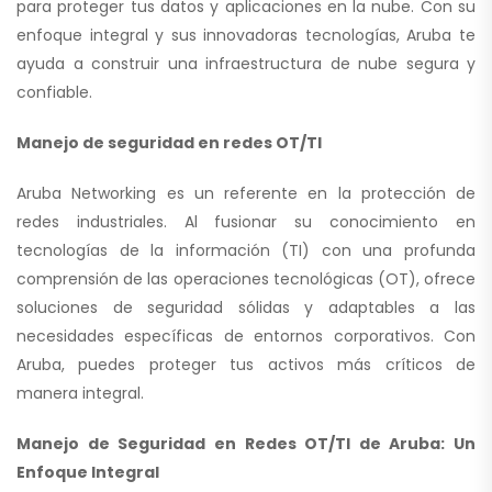
para proteger tus datos y aplicaciones en la nube. Con su
enfoque integral y sus innovadoras tecnologías, Aruba te
ayuda a construir una infraestructura de nube segura y
confiable.
Manejo de seguridad en redes OT/TI
Aruba Networking es un referente en la protección de
redes industriales. Al fusionar su conocimiento en
tecnologías de la información (TI) con una profunda
comprensión de las operaciones tecnológicas (OT), ofrece
soluciones de seguridad sólidas y adaptables a las
necesidades específicas de entornos corporativos. Con
Aruba, puedes proteger tus activos más críticos de
manera integral.
Manejo de Seguridad en Redes OT/TI de Aruba: Un
Enfoque Integral