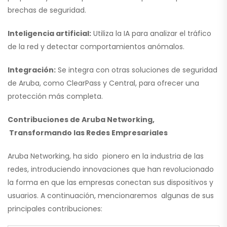
brechas de seguridad.
Inteligencia artificial:
Utiliza la IA para analizar el tráfico
de la red y detectar comportamientos anómalos.
Integración:
Se integra con otras soluciones de seguridad
de Aruba, como ClearPass y Central, para ofrecer una
protección más completa.
Contribuciones de Aruba Networking,
Transformando las Redes Empresariales
Aruba Networking, ha sido pionero en la industria de las
redes, introduciendo innovaciones que han revolucionado
la forma en que las empresas conectan sus dispositivos y
usuarios. A continuación, mencionaremos algunas de sus
principales contribuciones: