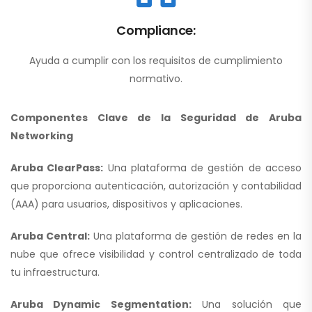
Compliance:
Ayuda a cumplir con los requisitos de cumplimiento
normativo.
Componentes Clave de la Seguridad de Aruba
Networking
Aruba ClearPass:
Una plataforma de gestión de acceso
que proporciona autenticación, autorización y contabilidad
(AAA) para usuarios, dispositivos y aplicaciones.
Aruba Central:
Una plataforma de gestión de redes en la
nube que ofrece visibilidad y control centralizado de toda
tu infraestructura.
Aruba Dynamic Segmentation:
Una solución que