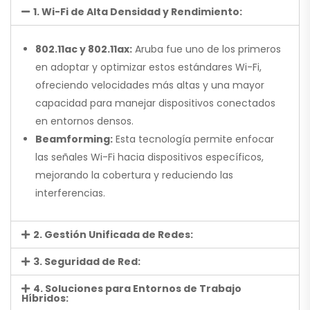
1. Wi-Fi de Alta Densidad y Rendimiento:
802.11ac y 802.11ax:
Aruba fue uno de los primeros
en adoptar y optimizar estos estándares Wi-Fi,
ofreciendo velocidades más altas y una mayor
capacidad para manejar dispositivos conectados
en entornos densos.
Beamforming:
Esta tecnología permite enfocar
las señales Wi-Fi hacia dispositivos específicos,
mejorando la cobertura y reduciendo las
interferencias.
2. Gestión Unificada de Redes:
3. Seguridad de Red:
4. Soluciones para Entornos de Trabajo
Híbridos: