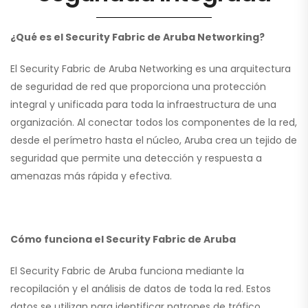
¿Qué es el Security Fabric de Aruba Networking?
El Security Fabric de Aruba Networking es una arquitectura
de seguridad de red que proporciona una protección
integral y unificada para toda la infraestructura de una
organización. Al conectar todos los componentes de la red,
desde el perímetro hasta el núcleo, Aruba crea un tejido de
seguridad que permite una detección y respuesta a
amenazas más rápida y efectiva.
Cómo funciona el Security Fabric de Aruba
El Security Fabric de Aruba funciona mediante la
recopilación y el análisis de datos de toda la red. Estos
datos se utilizan para identificar patrones de tráfico