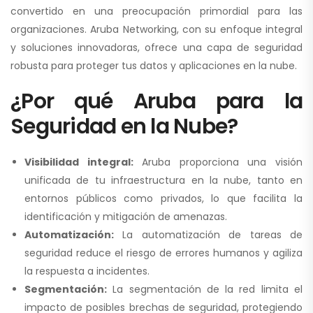
convertido en una preocupación primordial para las
organizaciones. Aruba Networking, con su enfoque integral
y soluciones innovadoras, ofrece una capa de seguridad
robusta para proteger tus datos y aplicaciones en la nube.
¿Por qué Aruba para la
Seguridad en la Nube?
Visibilidad integral:
Aruba proporciona una visión
unificada de tu infraestructura en la nube, tanto en
entornos públicos como privados, lo que facilita la
identificación y mitigación de amenazas.
Automatización:
La automatización de tareas de
seguridad reduce el riesgo de errores humanos y agiliza
la respuesta a incidentes.
Segmentación:
La segmentación de la red limita el
impacto de posibles brechas de seguridad, protegiendo