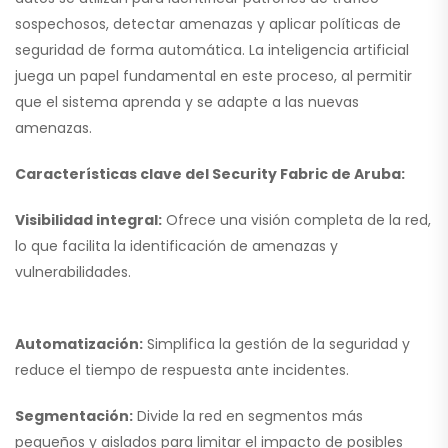
sospechosos, detectar amenazas y aplicar políticas de
seguridad de forma automática. La inteligencia artificial
juega un papel fundamental en este proceso, al permitir
que el sistema aprenda y se adapte a las nuevas
amenazas.
Características clave del Security Fabric de Aruba:
Visibilidad integral:
Ofrece una visión completa de la red,
lo que facilita la identificación de amenazas y
vulnerabilidades.
Automatización:
Simplifica la gestión de la seguridad y
reduce el tiempo de respuesta ante incidentes.
Segmentación:
Divide la red en segmentos más
pequeños y aislados para limitar el impacto de posibles