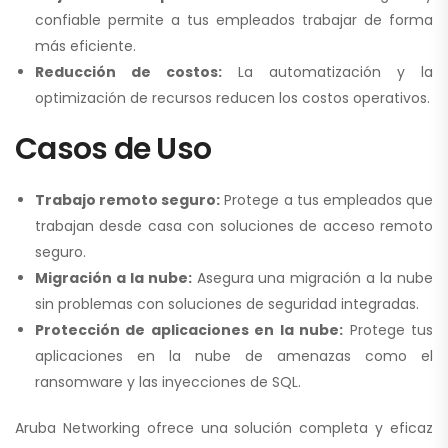
confiable permite a tus empleados trabajar de forma
más eficiente.
Reducción de costos:
La automatización y la
optimización de recursos reducen los costos operativos.
Casos de Uso
Trabajo remoto seguro:
Protege a tus empleados que
trabajan desde casa con soluciones de acceso remoto
seguro.
Migración a la nube:
Asegura una migración a la nube
sin problemas con soluciones de seguridad integradas.
Protección de aplicaciones en la nube:
Protege tus
aplicaciones en la nube de amenazas como el
ransomware y las inyecciones de SQL.
Aruba Networking ofrece una solución completa y eficaz