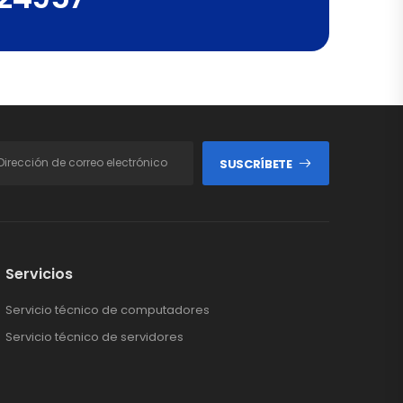
SUSCRÍBETE
Servicios
Servicio técnico de computadores
Servicio técnico de servidores