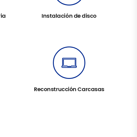
ia
Instalación de disco
Reconstrucción Carcasas