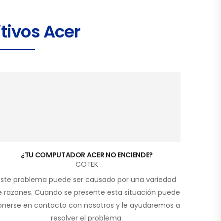
tivos Acer
¿TU COMPUTADOR ACER NO ENCIENDE?
COTEK
Este problema puede ser causado por una variedad
e razones. Cuando se presente esta situación puede
onerse en contacto con nosotros y le ayudaremos a
resolver el problema.