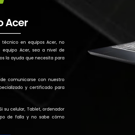
o Acer
e técnico en equipos Acer, no
 equipo Acer, sea a nivel de
os la ayuda que necesita para
ede comunicarse con nuestro
ecializado y certificado para
 su celular, Tablet, ordenador
tipo de falla y no sabe cómo