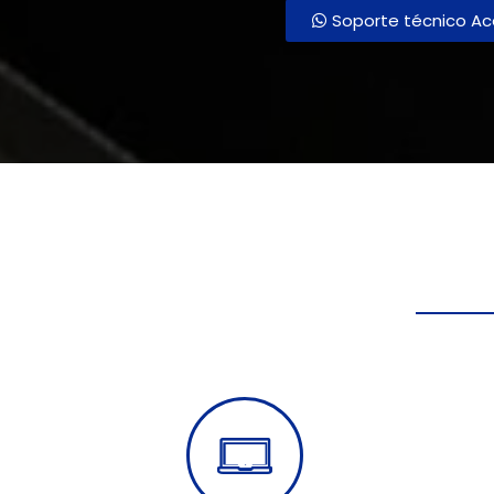
Soporte técnico Ac