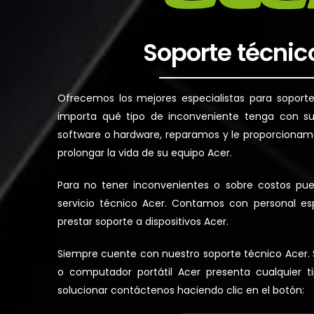
Soporte técnic
Ofrecemos los mejores especialistas para soport
importa qué tipo de inconveniente tenga con su
software o hardware, reparamos y le proporcionam
prolongar la vida de su equipo Acer.
Para no tener inconvenientes o sobre costos pu
servicio técnico Acer. Contamos con personal esp
prestar soporte a dispositivos Acer.
Siempre cuente con nuestro soporte técnico Acer. Si
o computador portátil Acer presenta cualquier 
solucionar contáctenos haciendo clic en el botón: