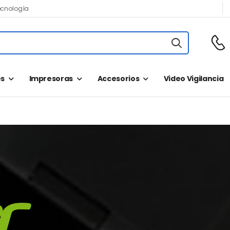
ecnología
s
Impresoras
Accesorios
Video Vigilancia