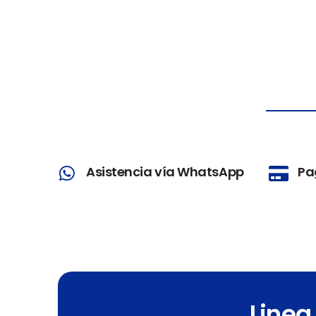
Asistencia vía WhatsApp
Pa
Linea