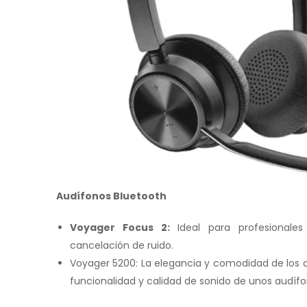
Audífonos Bluetooth
Voyager Focus 2:
Ideal para profesionales
cancelación de ruido.
Voyager 5200: La elegancia y comodidad de los a
funcionalidad y calidad de sonido de unos audíf