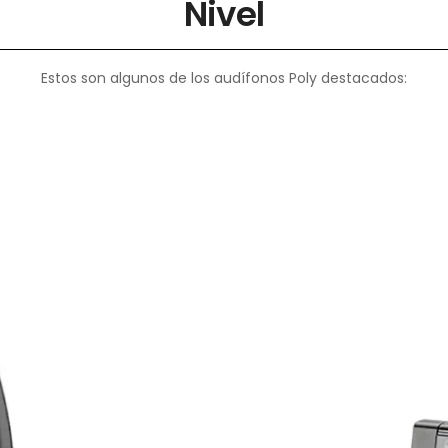
Nivel
Estos son algunos de los audífonos Poly destacados: