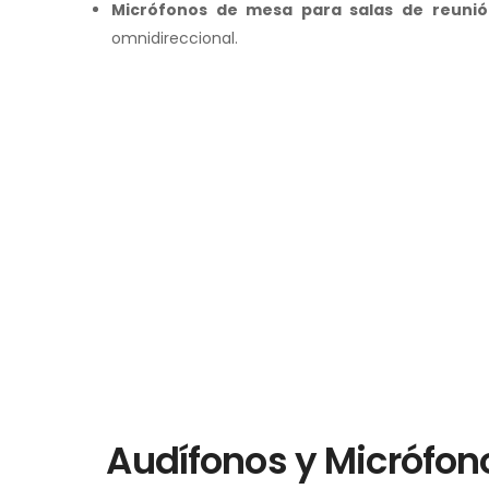
Micrófonos de mesa para salas de reunió
omnidireccional.
Audífonos y Micrófon