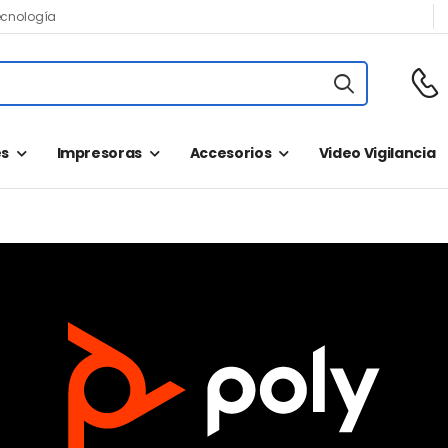
ecnología
s
Impresoras
Accesorios
Video Vigilancia