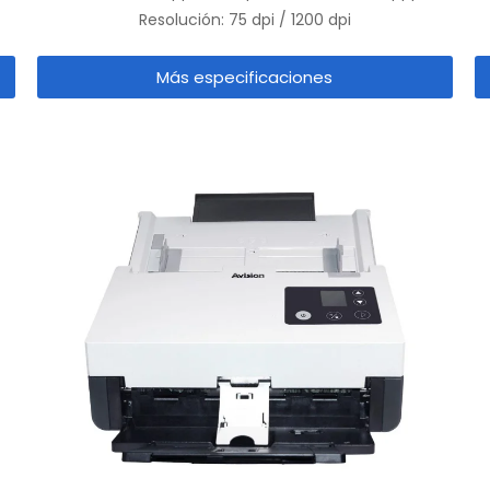
Resolución: 75 dpi / 1200 dpi
Más especificaciones