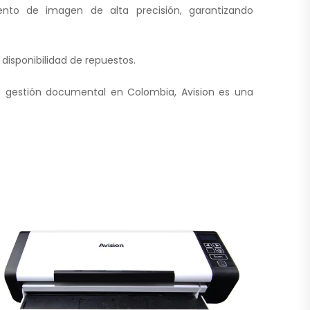
nto de imagen de alta precisión, garantizando
disponibilidad de repuestos.
de gestión documental en Colombia, Avision es una