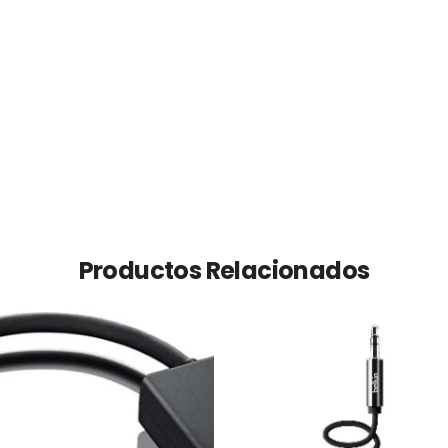
Productos Relacionados