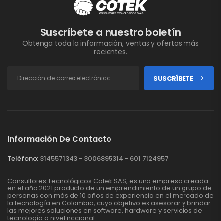
Suscríbete a nuestro boletín
Obtenga toda la información, ventas y ofertas más
recientes.
SUSCRÍBETE
Información De Contacto
Teléfono:
3145571343 - 3006895314 - 601 7124957
Consultores Tecnológicos Cotek SAS, es una empresa creada
en el año 2021 producto de un emprendimiento de un grupo de
personas con más de 10 años de experiencia en el mercado de
la tecnología en Colombia, cuyo objetivo es asesorar y brindar
las mejores soluciones en software, hardware y servicios de
tecnología a nivel nacional.