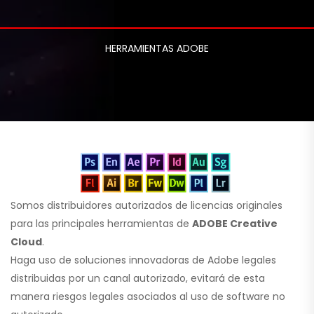
HERRAMIENTAS ADOBE
Somos distribuidores autorizados de licencias originales
para las principales herramientas de
ADOBE Creative
Cloud
.
Haga uso de soluciones innovadoras de Adobe legales
distribuidas por un canal autorizado, evitará de esta
manera riesgos legales asociados al uso de software no