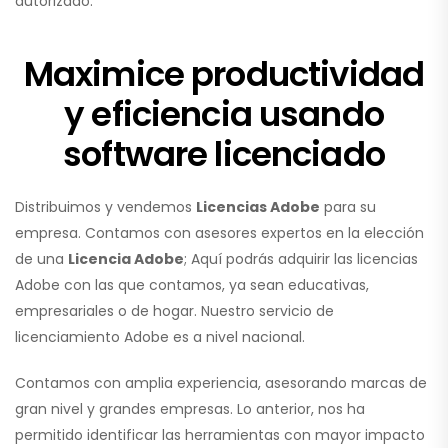
autorizado.
Maximice productividad
y eficiencia usando
software licenciado
Distribuimos y vendemos
Licencias Adobe
para su
empresa. Contamos con asesores expertos en la elección
de una
Licencia Adobe
; Aquí podrás adquirir las licencias
Adobe con las que contamos, ya sean educativas,
empresariales o de hogar. Nuestro servicio de
licenciamiento Adobe es a nivel nacional.
Contamos con amplia experiencia, asesorando marcas de
gran nivel y grandes empresas. Lo anterior, nos ha
permitido identificar las herramientas con mayor impacto