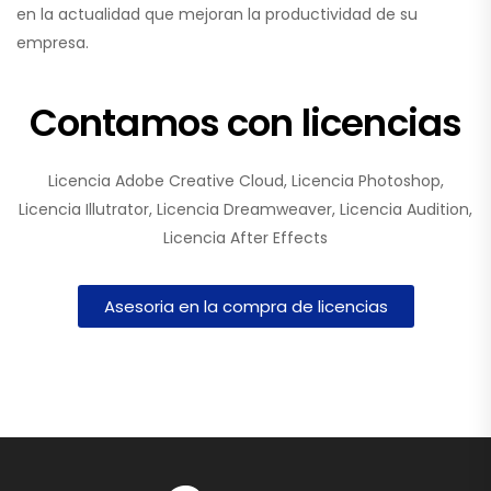
en la actualidad que mejoran la productividad de su
empresa.
Contamos con licencias
Licencia Adobe Creative Cloud, Licencia Photoshop,
Licencia Illutrator, Licencia Dreamweaver, Licencia Audition,
Licencia After Effects
Asesoria en la compra de licencias