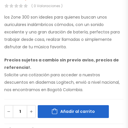
( 0 Valoraciones )
los Zone 300 son ideales para quienes buscan unos
auriculares inalámbricos cómodos, con un sonido
excelente y una gran duración de batería, perfectos para
trabajar desde casa, realizar llamadas o simplemente
disfrutar de tu música favorita.
Precios sujetos a cambio sin previo aviso, precios de
referencia!.
Solicite una cotización para acceder a nuestros
descuentos en diademas Logitech, envió a nivel nacional,
nos encontramos en Bogotá Colombia.
Añadir al carrito