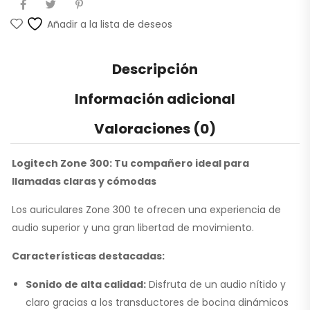
Añadir a la lista de deseos
Descripción
Información adicional
Valoraciones (0)
Logitech Zone 300: Tu compañero ideal para
llamadas claras y cómodas
Los auriculares Zone 300 te ofrecen una experiencia de
audio superior y una gran libertad de movimiento.
Características destacadas:
Sonido de alta calidad:
Disfruta de un audio nítido y
claro gracias a los transductores de bocina dinámicos