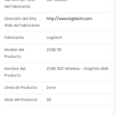
del Fabricante
Dirección del Sitio
http://www.logitech.com
Web del Fabricante
Fabricante
Logitech
Modelo del
ZONE 30
Producto
Nombre del
ZONE 300 Wireless – Graphite AMR
Producto
Línea de Producto
Zone
Serie del Producto
30