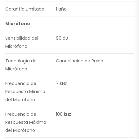
Garantía Limitada
1 año
Micrófono
Sensibilidad del
96 dB
Micrófono
Tecnología del
Cancelación de Ruido
Micrófono
Frecuencia de
7 kHz
Respuesta Mínima
del Micrófono
Frecuencia de
100 kHz
Respuesta Máxima
del Micrófono