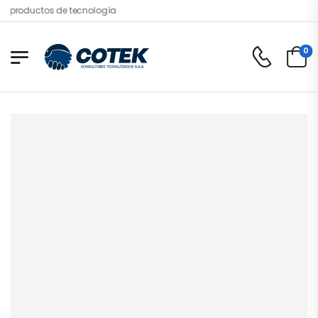
productos de tecnología
0