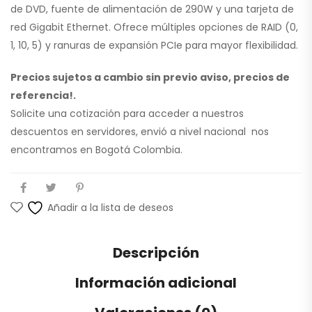
de DVD, fuente de alimentación de 290W y una tarjeta de
red Gigabit Ethernet. Ofrece múltiples opciones de RAID (0,
1, 10, 5) y ranuras de expansión PCIe para mayor flexibilidad.
Precios sujetos a cambio sin previo aviso, precios de
referencia!.
Solicite una cotización para acceder a nuestros
descuentos en servidores, envió a nivel nacional nos
encontramos en Bogotá Colombia.
Añadir a la lista de deseos
Descripción
Información adicional