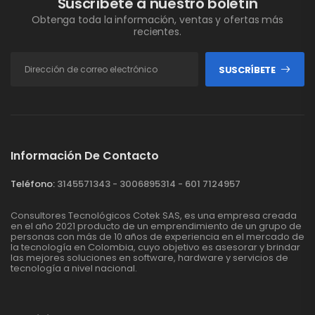
Suscríbete a nuestro boletín
Obtenga toda la información, ventas y ofertas más
recientes.
SUSCRÍBETE
Información De Contacto
Teléfono:
3145571343 - 3006895314 - 601 7124957
Consultores Tecnológicos Cotek SAS, es una empresa creada
en el año 2021 producto de un emprendimiento de un grupo de
personas con más de 10 años de experiencia en el mercado de
la tecnología en Colombia, cuyo objetivo es asesorar y brindar
las mejores soluciones en software, hardware y servicios de
tecnología a nivel nacional.