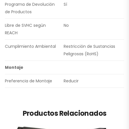
Programa de Devolución
Sí
de Productos
Libre de SVHC según
No
REACH
Cumplimiento Ambiental
Restricción de Sustancias
Peligrosas (RoHS)
Montaje
Preferencia de Montaje
Reducir
Productos Relacionados