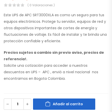
( 0 Valoraciones )
Este UPS de APC
SRT3000XLA
es como un seguro para tus
equipos electrónicos. Protege tu servidor, equipos de red y
otros dispositivos importantes de cortes de energía y
fluctuaciones de voltaje. Es fácil de instalar y te brinda una
protección confiable y eficiente.
Precios sujetos a cambio sin previo aviso, precios de
referencia!.
Solicite una cotización para acceder a nuestros
descuentos en UPS – APC , envió a nivel nacional nos
encontramos en Bogota Colombia.
Añadir al carrito