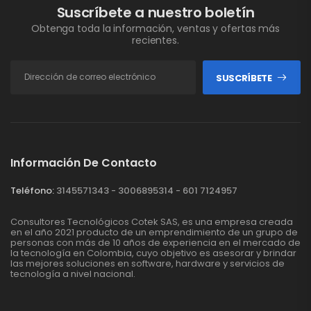
Suscríbete a nuestro boletín
Obtenga toda la información, ventas y ofertas más
recientes.
SUSCRÍBETE
Información De Contacto
Teléfono:
3145571343 - 3006895314 - 601 7124957
Consultores Tecnológicos Cotek SAS, es una empresa creada
en el año 2021 producto de un emprendimiento de un grupo de
personas con más de 10 años de experiencia en el mercado de
la tecnología en Colombia, cuyo objetivo es asesorar y brindar
las mejores soluciones en software, hardware y servicios de
tecnología a nivel nacional.