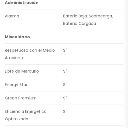
Administración
Alarma
Batería Baja, Sobrecarga,
Batería Cargada
Misceláneo
Respetuoso con el Medio
Sí
Ambiente
Libre de Mercurio
Sí
Energy Star
Sí
Green Premium
Sí
Eficiencia Energética
Sí
Optimizada