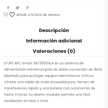
Añadir a la lista de deseos
Descripción
Información adicional
Valoraciones (0)
El UPS APC Smart
SRT3000XLA
es un sistema de
alimentación ininterrumpida de doble conversión de 3kVA,
diseñado para proteger equipos electrónicos críticos.
Ofrece una salida de onda sinusoidal pura, tiempo de
transferencia rápido y una batería con autonomía de
hasta 3 horas. Su diseño modular permite una fácil
instalación en rack o torre.