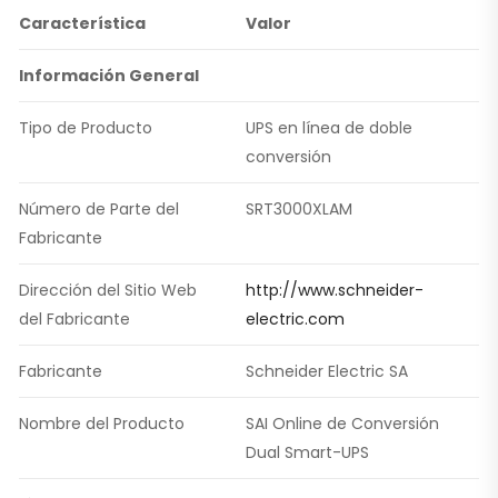
Característica
Valor
Información General
Tipo de Producto
UPS en línea de doble
conversión
Número de Parte del
SRT3000XLAM
Fabricante
Dirección del Sitio Web
http://www.schneider-
del Fabricante
electric.com
Fabricante
Schneider Electric SA
Nombre del Producto
SAI Online de Conversión
Dual Smart-UPS