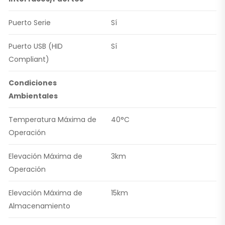
Puerto Serie
Sí
Puerto USB (HID
Sí
Compliant)
Condiciones
Ambientales
Temperatura Máxima de
40°C
Operación
Elevación Máxima de
3km
Operación
Elevación Máxima de
15km
Almacenamiento