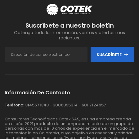
Suscríbete a nuestro boletín
Obtenga toda la información, ventas y ofertas más
recientes.
SUSCRÍBETE
Información De Contacto
Teléfono:
3145571343 - 3006895314 - 601 7124957
Consultores Tecnológicos Cotek SAS, es una empresa creada
en el año 2021 producto de un emprendimiento de un grupo de
personas con más de 10 años de experiencia en el mercado de
la tecnología en Colombia, cuyo objetivo es asesorar y brindar
las mejores soluciones en software, hardware y servicios de