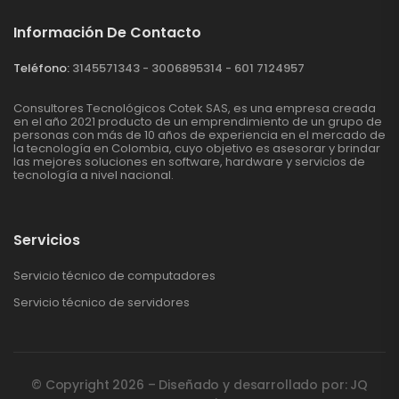
Información De Contacto
Teléfono:
3145571343 - 3006895314 - 601 7124957
Consultores Tecnológicos Cotek SAS, es una empresa creada
en el año 2021 producto de un emprendimiento de un grupo de
personas con más de 10 años de experiencia en el mercado de
la tecnología en Colombia, cuyo objetivo es asesorar y brindar
las mejores soluciones en software, hardware y servicios de
tecnología a nivel nacional.
Servicios
Servicio técnico de computadores
Servicio técnico de servidores
© Copyright 2026 – Diseñado y desarrollado por: JQ