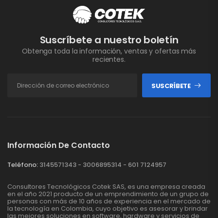
Suscríbete a nuestro boletín
Obtenga toda la información, ventas y ofertas más
recientes.
SUSCRÍBETE
Información De Contacto
Teléfono:
3145571343 - 3006895314 - 601 7124957
Consultores Tecnológicos Cotek SAS, es una empresa creada
en el año 2021 producto de un emprendimiento de un grupo de
personas con más de 10 años de experiencia en el mercado de
la tecnología en Colombia, cuyo objetivo es asesorar y brindar
las mejores soluciones en software, hardware y servicios de