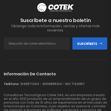
Suscríbete a nuestro boletín
Obtenga toda la información, ventas y ofertas más
recientes.
SUSCRÍBETE
Información De Contacto
Teléfono:
3145571343 - 3006895314 - 601 7124957
Consultores Tecnológicos Cotek SAS, es una empresa creada
en el año 2021 producto de un emprendimiento de un grupo de
personas con más de 10 años de experiencia en el mercado de
la tecnología en Colombia, cuyo objetivo es asesorar y brindar
las mejores soluciones en software, hardware y servicios de