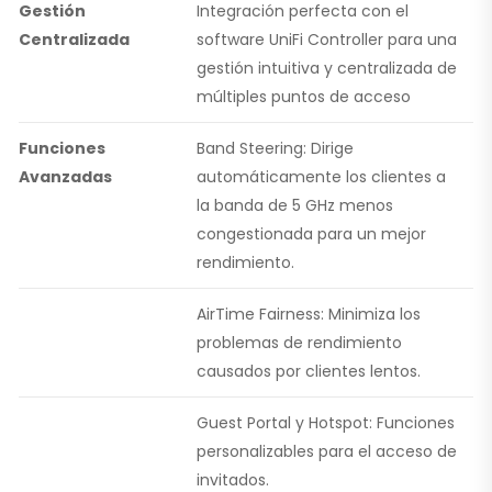
Gestión
Integración perfecta con el
Centralizada
software UniFi Controller para una
gestión intuitiva y centralizada de
múltiples puntos de acceso
Funciones
Band Steering: Dirige
Avanzadas
automáticamente los clientes a
la banda de 5 GHz menos
congestionada para un mejor
rendimiento.
AirTime Fairness: Minimiza los
problemas de rendimiento
causados por clientes lentos.
Guest Portal y Hotspot: Funciones
personalizables para el acceso de
invitados.