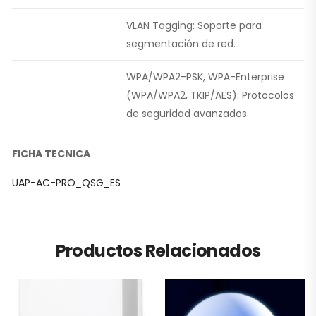
VLAN Tagging: Soporte para
segmentación de red.
WPA/WPA2-PSK, WPA-Enterprise
(WPA/WPA2, TKIP/AES): Protocolos
de seguridad avanzados.
FICHA TECNICA
UAP-AC-PRO_QSG_ES
Productos Relacionados