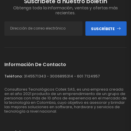
Suscríbete a nuestro boletín
Obtenga toda la información, ventas y ofertas más
recientes.
SUSCRÍBETE
Información De Contacto
Teléfono:
3145571343 - 3006895314 - 601 7124957
Consultores Tecnológicos Cotek SAS, es una empresa creada
en el año 2021 producto de un emprendimiento de un grupo de
personas con más de 10 años de experiencia en el mercado de
la tecnología en Colombia, cuyo objetivo es asesorar y brindar
las mejores soluciones en software, hardware y servicios de
tecnología a nivel nacional.