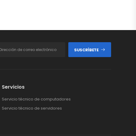
SUSCRÍBETE
Servicios
Servicio técnico de computadores
Servicio técnico de servidores