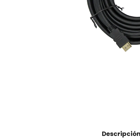
Descripció