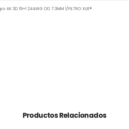
gro 4K 3D 19+1 24AWG OD 7.3MM 1/FILTRO XUE®
Productos Relacionados