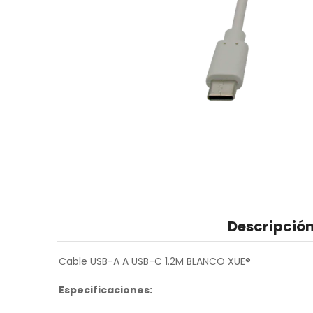
Descripció
Cable USB-A A USB-C 1.2M BLANCO XUE®
Especificaciones: