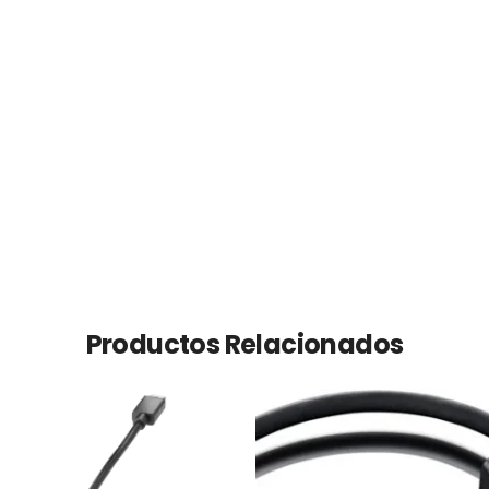
Productos Relacionados