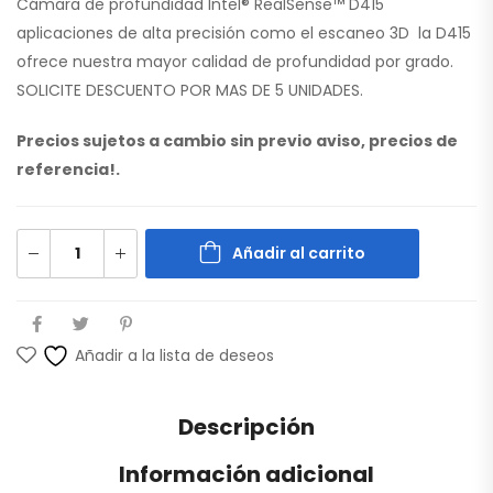
Cámara de profundidad Intel® RealSense™ D415
aplicaciones de alta precisión como el escaneo 3D la D415
ofrece nuestra mayor calidad de profundidad por grado.
SOLICITE DESCUENTO POR MAS DE 5 UNIDADES.
Precios sujetos a cambio sin previo aviso, precios de
referencia!.
Añadir al carrito
Añadir a la lista de deseos
Descripción
Información adicional