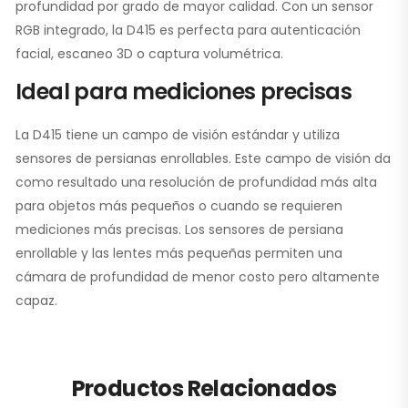
profundidad por grado de mayor calidad. Con un sensor
RGB integrado, la D415 es perfecta para autenticación
facial, escaneo 3D o captura volumétrica.
Ideal para mediciones precisas
La D415 tiene un campo de visión estándar y utiliza
sensores de persianas enrollables. Este campo de visión da
como resultado una resolución de profundidad más alta
para objetos más pequeños o cuando se requieren
mediciones más precisas. Los sensores de persiana
enrollable y las lentes más pequeñas permiten una
cámara de profundidad de menor costo pero altamente
capaz.
Productos Relacionados