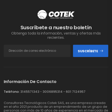
Suscríbete a nuestro boletín
Obtenga toda la información, ventas y ofertas más
recientes.
SUSCRÍBETE
Información De Contacto
Teléfono:
3145571343 - 3006895314 - 601 7124957
Consultores Tecnológicos Cotek SAS, es una empresa creada
en el año 2021 producto de un emprendimiento de un grupo de
personas con más de 10 años de experiencia en el mercado de