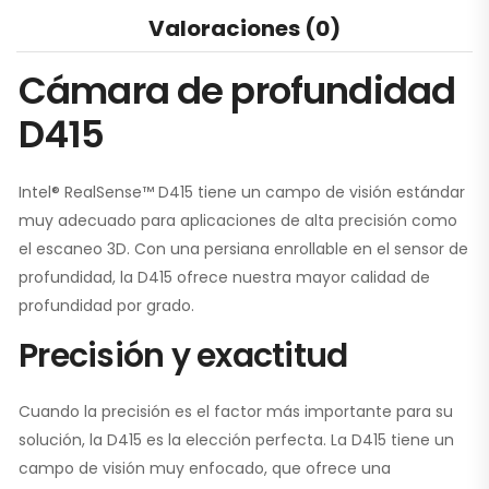
Valoraciones (0)
Cámara de profundidad
D415
Intel® RealSense™ D415 tiene un campo de visión estándar
muy adecuado para aplicaciones de alta precisión como
el escaneo 3D. Con una persiana enrollable en el sensor de
profundidad, la D415 ofrece nuestra mayor calidad de
profundidad por grado.
Precisión y exactitud
Cuando la precisión es el factor más importante para su
solución, la D415 es la elección perfecta. La D415 tiene un
campo de visión muy enfocado, que ofrece una