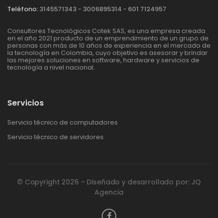
Teléfono:
3145571343 - 3006895314 - 601 7124957
Consultores Tecnológicos Cotek SAS, es una empresa creada
en el año 2021 producto de un emprendimiento de un grupo de
personas con más de 10 años de experiencia en el mercado de
la tecnología en Colombia, cuyo objetivo es asesorar y brindar
las mejores soluciones en software, hardware y servicios de
tecnología a nivel nacional.
Servicios
Servicio técnico de computadores
Servicio técnico de servidores
© Copyright 2026 – Diseñado y desarrollado por: JQ
Agencia