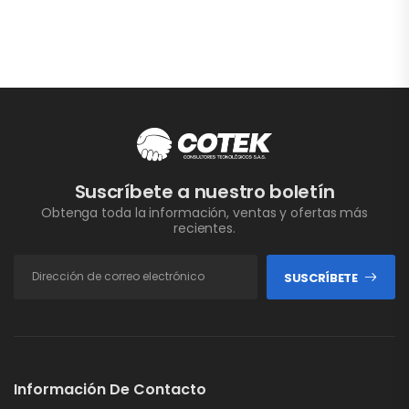
Suscríbete a nuestro boletín
Obtenga toda la información, ventas y ofertas más
recientes.
SUSCRÍBETE
Información De Contacto