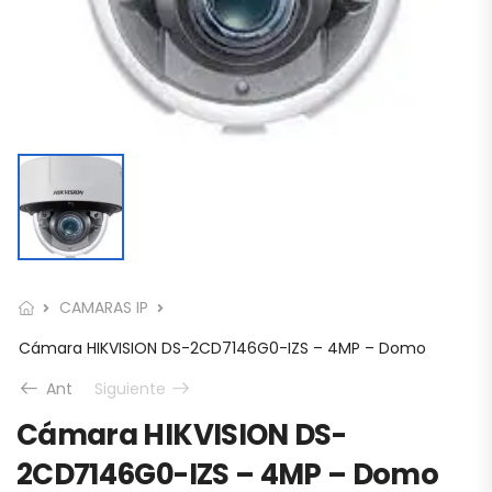
CAMARAS IP
Cámara HIKVISION DS-2CD7146G0-IZS – 4MP – Domo
Ant
Siguiente
Cámara HIKVISION DS-
2CD7146G0-IZS – 4MP – Domo