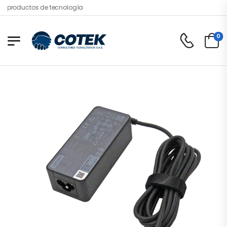
productos de tecnología
0