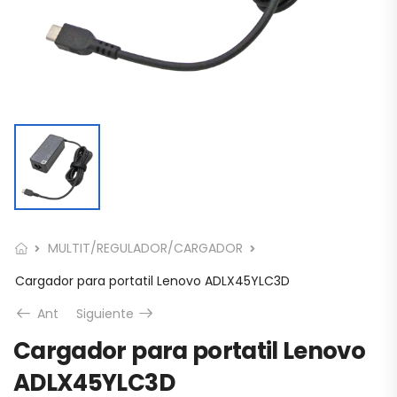
MULTIT/REGULADOR/CARGADOR
Cargador para portatil Lenovo ADLX45YLC3D
Ant
Siguiente
Cargador para portatil Lenovo
ADLX45YLC3D