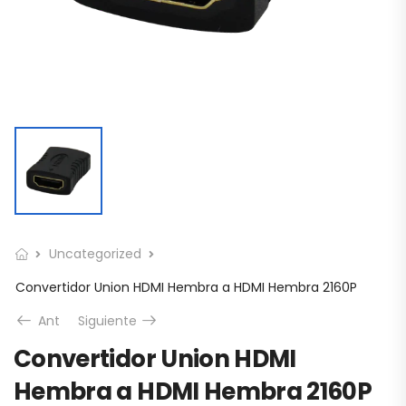
Uncategorized
Convertidor Union HDMI Hembra a HDMI Hembra 2160P
Ant
Siguiente
Convertidor Union HDMI
Hembra a HDMI Hembra 2160P