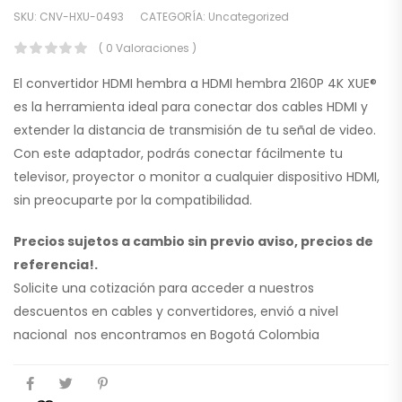
SKU:
CNV-HXU-0493
CATEGORÍA:
Uncategorized
( 0 Valoraciones )
El convertidor HDMI hembra a HDMI hembra 2160P 4K XUE®
es la herramienta ideal para conectar dos cables HDMI y
extender la distancia de transmisión de tu señal de video.
Con este adaptador, podrás conectar fácilmente tu
televisor, proyector o monitor a cualquier dispositivo HDMI,
sin preocuparte por la compatibilidad.
Precios sujetos a cambio sin previo aviso, precios de
referencia!.
Solicite una cotización para acceder a nuestros
descuentos en cables y convertidores, envió a nivel
nacional nos encontramos en Bogotá Colombia