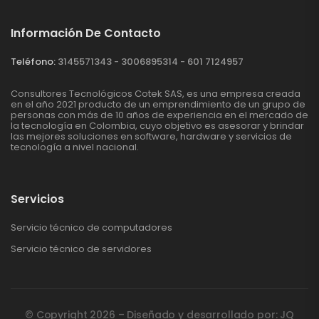
Información De Contacto
Teléfono:
3145571343 - 3006895314 - 601 7124957
Consultores Tecnológicos Cotek SAS, es una empresa creada
en el año 2021 producto de un emprendimiento de un grupo de
personas con más de 10 años de experiencia en el mercado de
la tecnología en Colombia, cuyo objetivo es asesorar y brindar
las mejores soluciones en software, hardware y servicios de
tecnología a nivel nacional.
Servicios
Servicio técnico de computadores
Servicio técnico de servidores
© Copyright 2026 – Diseñado y desarrollado por: JQ