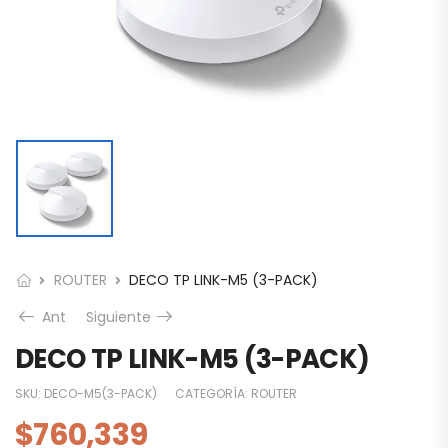
ROUTER
DECO TP LINK-M5 (3-PACK)
Ant
Siguiente
DECO TP LINK-M5 (3-PACK)
SKU:
DECO-M5(3-PACK)
CATEGORÍA:
ROUTER
$
760,339