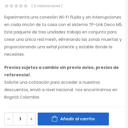
( 0 Valoraciones )
Experimenta una conexión Wi-Fi fluida y sin interrupciones
en cada rincón de tu casa con el sistema TP-Link Deco M5.
Este paquete de tres unidades trabaja en conjunto para
crear una única red mesh, eliminando las zonas muertas y
proporcionando una señal potente y estable donde la
necesites.
Precios sujetos a cambio sin previo aviso, precios de
referencia!.
Solicite una cotización para acceder a nuestros
descuentos, envió a nivel nacional nos encontramos en
Bogotá Colombia
Añadir al carrito