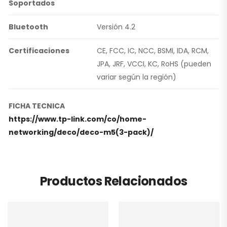
Soportados
Bluetooth
Versión 4.2
Certificaciones
CE, FCC, IC, NCC, BSMI, IDA, RCM,
JPA, JRF, VCCI, KC, RoHS (pueden
variar según la región)
FICHA TECNICA
https://www.tp-link.com/co/home-
networking/deco/deco-m5(3-pack)/
Productos Relacionados