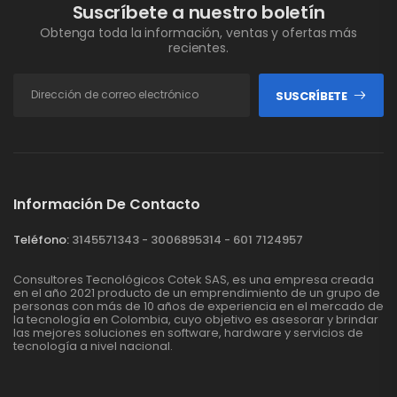
Suscríbete a nuestro boletín
Obtenga toda la información, ventas y ofertas más
recientes.
SUSCRÍBETE
Información De Contacto
Teléfono:
3145571343 - 3006895314 - 601 7124957
Consultores Tecnológicos Cotek SAS, es una empresa creada
en el año 2021 producto de un emprendimiento de un grupo de
personas con más de 10 años de experiencia en el mercado de
la tecnología en Colombia, cuyo objetivo es asesorar y brindar
las mejores soluciones en software, hardware y servicios de
tecnología a nivel nacional.