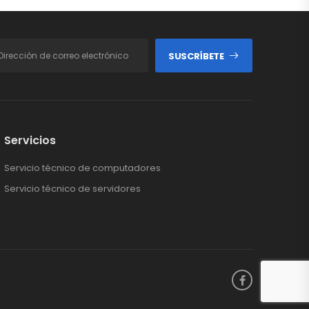
SUSCRÍBETE
Servicios
Servicio técnico de computadores
Servicio técnico de servidores