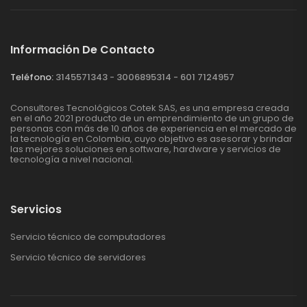
Información De Contacto
Teléfono:
3145571343 - 3006895314 - 601 7124957
Consultores Tecnológicos Cotek SAS, es una empresa creada
en el año 2021 producto de un emprendimiento de un grupo de
personas con más de 10 años de experiencia en el mercado de
la tecnología en Colombia, cuyo objetivo es asesorar y brindar
las mejores soluciones en software, hardware y servicios de
tecnología a nivel nacional.
Servicios
Servicio técnico de computadores
Servicio técnico de servidores