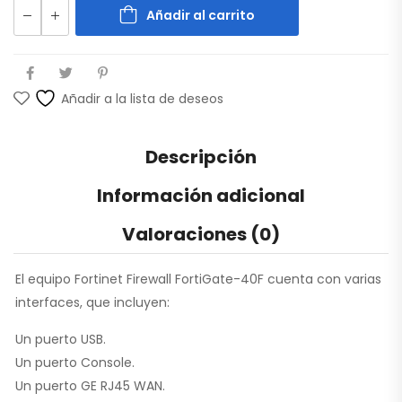
Añadir al carrito
Añadir a la lista de deseos
Descripción
Información adicional
Valoraciones (0)
El equipo Fortinet Firewall FortiGate-40F cuenta con varias
interfaces, que incluyen:
Un puerto USB.
Un puerto Console.
Un puerto GE RJ45 WAN.