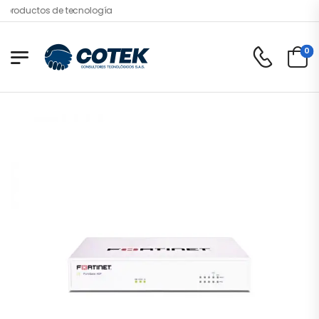
roductos de tecnología
0