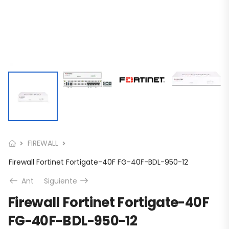
FIREWALL
Firewall Fortinet Fortigate-40F FG-40F-BDL-950-12
Ant
Siguiente
Firewall Fortinet Fortigate-40F
FG-40F-BDL-950-12