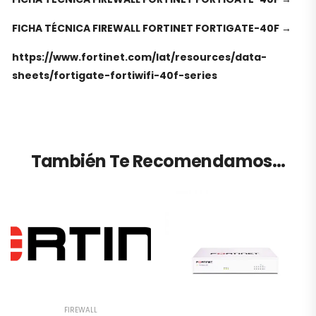
FICHA TÉCNICA FIREWALL FORTINET FORTIGATE-40F →
https://www.fortinet.com/lat/resources/data-
sheets/fortigate-fortiwifi-40f-series
También Te Recomendamos…
FIREWALL