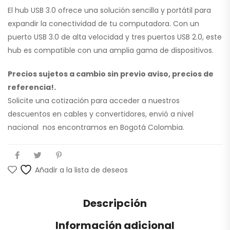
El hub USB 3.0 ofrece una solución sencilla y portátil para
expandir la conectividad de tu computadora. Con un
puerto USB 3.0 de alta velocidad y tres puertos USB 2.0, este
hub es compatible con una amplia gama de dispositivos.
Precios sujetos a cambio sin previo aviso, precios de
referencia!.
Solicite una cotización para acceder a nuestros
descuentos en cables y convertidores, envió a nivel
nacional nos encontramos en Bogotá Colombia.
Añadir a la lista de deseos
Descripción
Información adicional