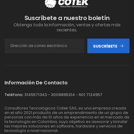
Suscríbete a nuestro boletín
Obtenga toda la información, ventas y ofertas más
recientes.
SUSCRÍBETE
Información De Contacto
Teléfono:
3145571343 - 3006895314 - 601 7124957
Consultores Tecnológicos Cotek SAS, es una empresa creada
en el año 2021 producto de un emprendimiento de un grupo de
personas con más de 10 años de experiencia en el mercado de
la tecnología en Colombia, cuyo objetivo es asesorar y brindar
las mejores soluciones en software, hardware y servicios de
tecnología a nivel nacional.