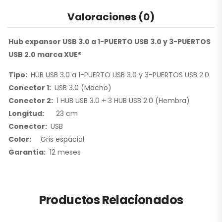
Valoraciones (0)
Hub expansor USB 3.0 a 1-PUERTO USB 3.0 y 3-PUERTOS
USB 2.0 marca XUE®
Tipo:
HUB USB 3.0 a 1-PUERTO USB 3.0 y 3-PUERTOS USB 2.0
Conector 1:
USB 3.0 (Macho)
Conector 2:
1 HUB USB 3.0 + 3 HUB USB 2.0 (Hembra)
Longitud:
23 cm
Conector
:
USB
Color:
Gris espacial
Garantía:
12 meses
Productos Relacionados