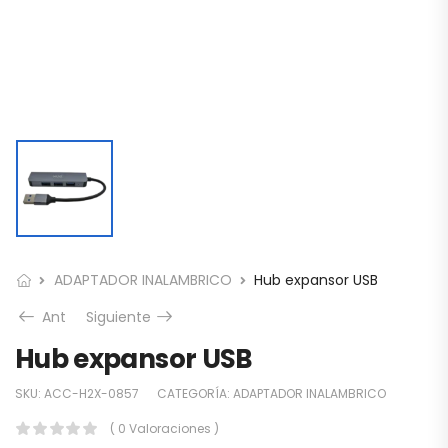
ADAPTADOR INALAMBRICO
Hub expansor USB
Ant
Siguiente
Hub expansor USB
SKU:
ACC-H2X-0857
CATEGORÍA:
ADAPTADOR INALAMBRICO
( 0 Valoraciones )