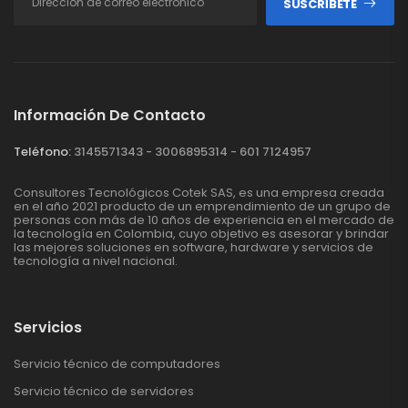
SUSCRÍBETE
Información De Contacto
Teléfono:
3145571343 - 3006895314 - 601 7124957
Consultores Tecnológicos Cotek SAS, es una empresa creada
en el año 2021 producto de un emprendimiento de un grupo de
personas con más de 10 años de experiencia en el mercado de
la tecnología en Colombia, cuyo objetivo es asesorar y brindar
las mejores soluciones en software, hardware y servicios de
tecnología a nivel nacional.
Servicios
Servicio técnico de computadores
Servicio técnico de servidores