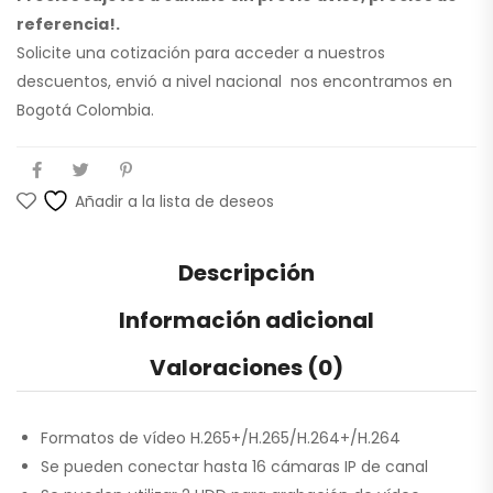
referencia!.
Solicite una cotización para acceder a nuestros
descuentos, envió a nivel nacional nos encontramos en
Bogotá Colombia.
Añadir a la lista de deseos
Descripción
Información adicional
Valoraciones (0)
Formatos de vídeo H.265+/H.265/H.264+/H.264
Se pueden conectar hasta 16 cámaras IP de canal