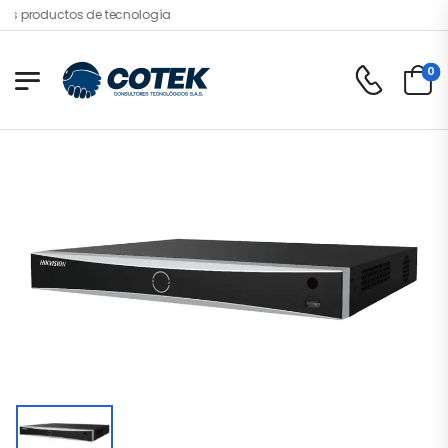
s productos de tecnología
0