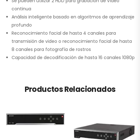
Se pueden utilizar 2 HDD para grabación de vídeo
continua
Análisis inteligente basado en algoritmos de aprendizaje
profundo
Reconocimiento facial de hasta 4 canales para
transmisión de video o reconocimiento facial de hasta
8 canales para fotografía de rostros
Capacidad de decodificación de hasta 16 canales 1080p
Productos Relacionados