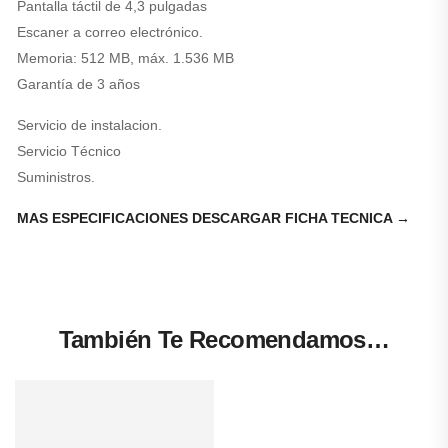
Pantalla táctil de 4,3 pulgadas
Escaner a correo electrónico.
Memoria: 512 MB, máx. 1.536 MB
Garantía de 3 años
Servicio de instalacion.
Servicio Técnico
Suministros.
MAS ESPECIFICACIONES DESCARGAR FICHA TECNICA →
También Te Recomendamos…