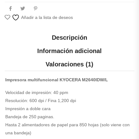
Añadir a la lista de deseos
Descripción
Información adicional
Valoraciones (1)
Impresora multifuncional KYOCERA M2640IDW/L
Velocidad de impresión: 40 ppm
Resolución: 600 dpi / Fina 1,200 dpi
Impresión a doble cara
Bandeja de 250 paginas.
Hasta 2 alimentadores de papel para 850 hojas (solo viene con
una bandeja)