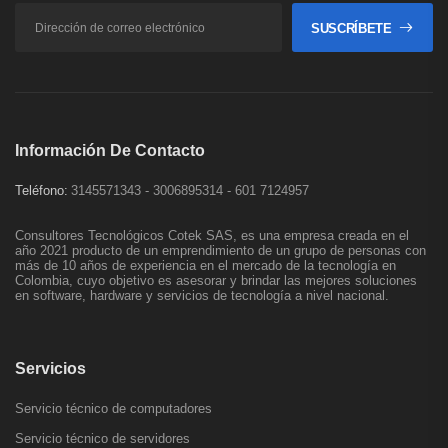
SUSCRÍBETE
Información De Contacto
Teléfono:
3145571343 - 3006895314 - 601 7124957
Consultores Tecnológicos Cotek SAS, es una empresa creada en el
año 2021 producto de un emprendimiento de un grupo de personas con
más de 10 años de experiencia en el mercado de la tecnología en
Colombia, cuyo objetivo es asesorar y brindar las mejores soluciones
en software, hardware y servicios de tecnología a nivel nacional.
Servicios
Servicio técnico de computadores
Servicio técnico de servidores