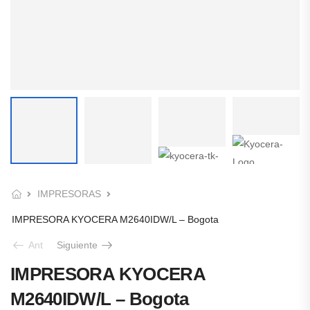
IMPRESORAS
IMPRESORA KYOCERA M2640IDW/L – Bogota
Ant
Siguiente
IMPRESORA KYOCERA
M2640IDW/L – Bogota