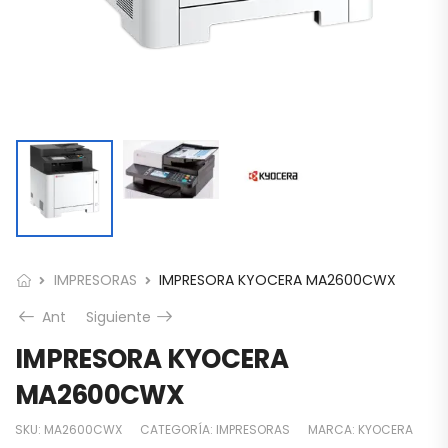
IMPRESORAS
IMPRESORA KYOCERA MA2600CWX
Ant
Siguiente
IMPRESORA KYOCERA
MA2600CWX
SKU:
MA2600CWX
CATEGORÍA:
IMPRESORAS
MARCA:
KYOCERA