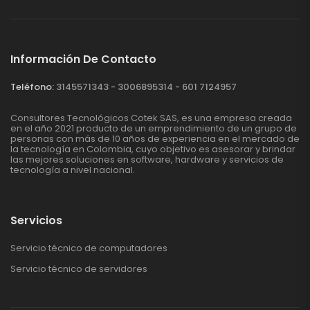
Información De Contacto
Teléfono:
3145571343 - 3006895314 - 601 7124957
Consultores Tecnológicos Cotek SAS, es una empresa creada
en el año 2021 producto de un emprendimiento de un grupo de
personas con más de 10 años de experiencia en el mercado de
la tecnología en Colombia, cuyo objetivo es asesorar y brindar
las mejores soluciones en software, hardware y servicios de
tecnología a nivel nacional.
Servicios
Servicio técnico de computadores
Servicio técnico de servidores