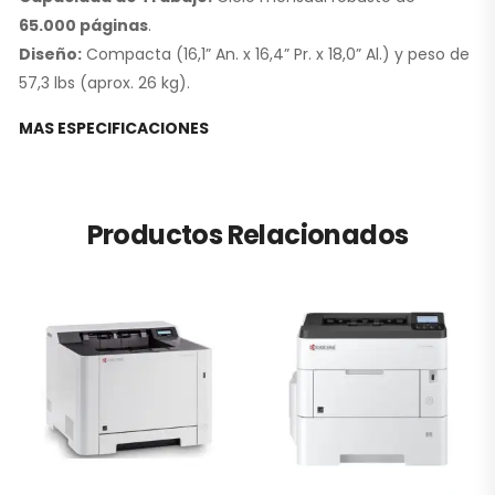
65.000 páginas
.
Diseño:
Compacta (16,1” An. x 16,4” Pr. x 18,0” Al.) y peso de
57,3 lbs (aprox. 26 kg).
MAS ESPECIFICACIONES
Productos Relacionados