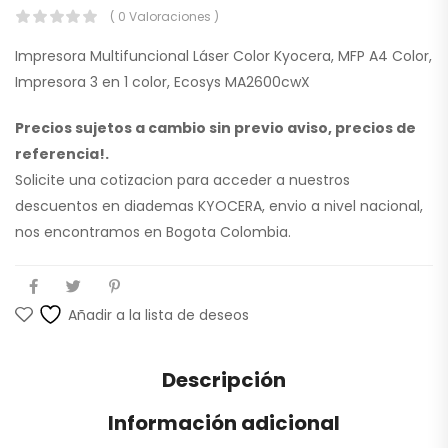
( 0 Valoraciones )
Impresora Multifuncional Láser Color Kyocera, MFP A4 Color,
Impresora 3 en 1 color, Ecosys MA2600cwX
Precios sujetos a cambio sin previo aviso, precios de
referencia!.
Solicite una cotizacion para acceder a nuestros
descuentos en diademas KYOCERA, envio a nivel nacional,
nos encontramos en Bogota Colombia.
Añadir a la lista de deseos
Descripción
Información adicional