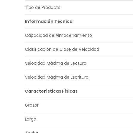
Tipo de Producto
Información Técnica
Capacidad de Almacenamiento
Clasificación de Clase de Velocidad
Velocidad Máxima de Lectura
Velocidad Máxima de Escritura
Características Físicas
Grosor
Largo