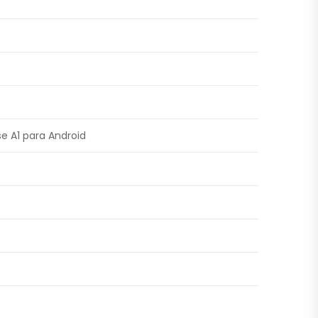
e A1 para Android