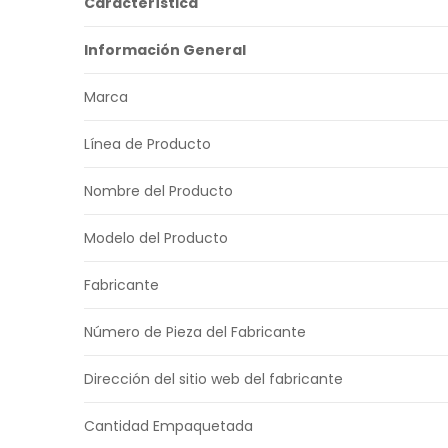
Característica
Información General
Marca
Línea de Producto
Nombre del Producto
Modelo del Producto
Fabricante
Número de Pieza del Fabricante
Dirección del sitio web del fabricante
Cantidad Empaquetada