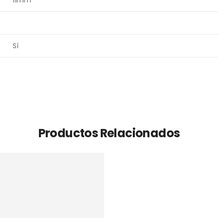
11mm
Sí
Productos Relacionados