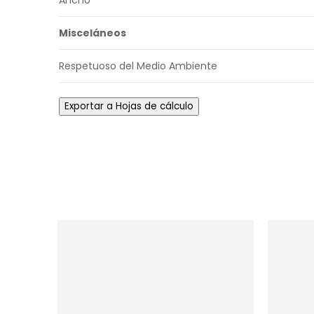
Ancho
Misceláneos
Respetuoso del Medio Ambiente
Exportar a Hojas de cálculo