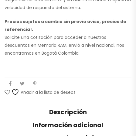
velocidad de respuesta del sistema.
Precios sujetos a cambio sin previo aviso, precios de
referencia!.
Solicite una cotización para acceder a nuestros
descuentos en Memoria RAM, envió a nivel nacional, nos
encontramos en Bogotá Colombia.
Añadir a la lista de deseos
Descripción
Información adicional