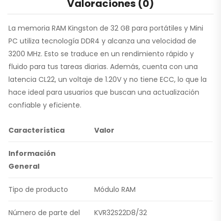
Valoraciones (0)
La memoria RAM Kingston de 32 GB para portátiles y Mini
PC utiliza tecnología DDR4 y alcanza una velocidad de
3200 MHz. Esto se traduce en un rendimiento rápido y
fluido para tus tareas diarias. Además, cuenta con una
latencia CL22, un voltaje de 1.20V y no tiene ECC, lo que la
hace ideal para usuarios que buscan una actualización
confiable y eficiente.
Característica
Valor
Información
General
Tipo de producto
Módulo RAM
Número de parte del
KVR32S22D8/32