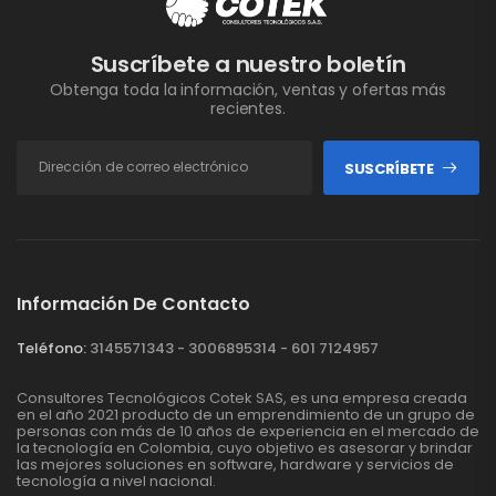
Suscríbete a nuestro boletín
Obtenga toda la información, ventas y ofertas más
recientes.
SUSCRÍBETE
Información De Contacto
Teléfono:
3145571343 - 3006895314 - 601 7124957
Consultores Tecnológicos Cotek SAS, es una empresa creada
en el año 2021 producto de un emprendimiento de un grupo de
personas con más de 10 años de experiencia en el mercado de
la tecnología en Colombia, cuyo objetivo es asesorar y brindar
las mejores soluciones en software, hardware y servicios de
tecnología a nivel nacional.