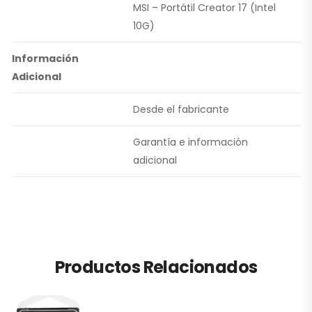
MSI – Portátil Creator 17 (Intel
10G)
Información
Adicional
Desde el fabricante
Garantía e información
adicional
Productos Relacionados