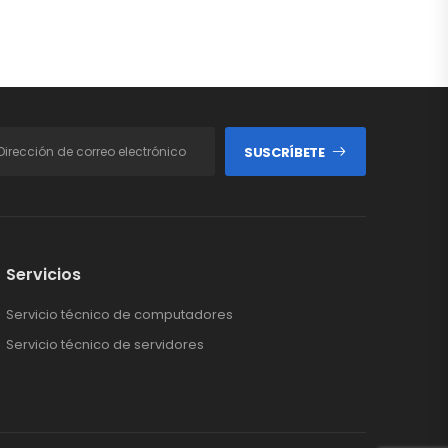
SUSCRÍBETE
Servicios
Servicio técnico de computadores
Servicio técnico de servidores