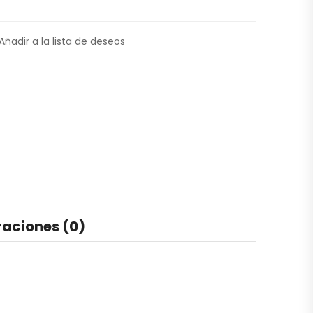
Añadir a la lista de deseos
raciones (0)