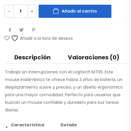
Añadir al carrito
Añadir a la lista de deseos
Descripción
Valoraciones (0)
Trabaja sin interrupciones con el Logitech M705. Este
mouse inalámbrico te ofrece hasta 3 años de batería, un
desplazamiento suave y preciso, y un diseño ergonómico
para una mayor comodidad. Perfecto para usuarios que
buscan un mouse confiable y duradero para sus tareas
diarias.
Característica
Detalle