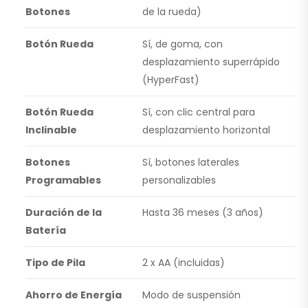
Botones
de la rueda)
Botón Rueda
Sí, de goma, con
desplazamiento superrápido
(HyperFast)
Botón Rueda
Sí, con clic central para
Inclinable
desplazamiento horizontal
Botones
Sí, botones laterales
Programables
personalizables
Duración de la
Hasta 36 meses (3 años)
Batería
Tipo de Pila
2 x AA (incluidas)
Ahorro de Energía
Modo de suspensión