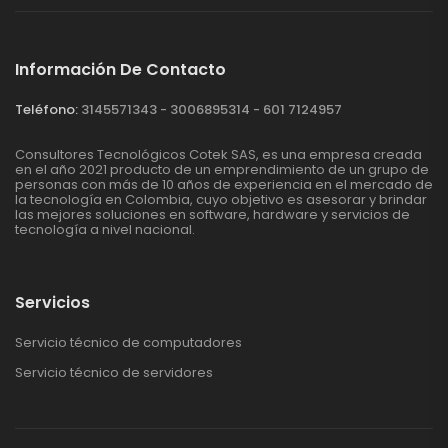
Información De Contacto
Teléfono:
3145571343 - 3006895314 - 601 7124957
Consultores Tecnológicos Cotek SAS, es una empresa creada
en el año 2021 producto de un emprendimiento de un grupo de
personas con más de 10 años de experiencia en el mercado de
la tecnología en Colombia, cuyo objetivo es asesorar y brindar
las mejores soluciones en software, hardware y servicios de
tecnología a nivel nacional.
Servicios
Servicio técnico de computadores
Servicio técnico de servidores