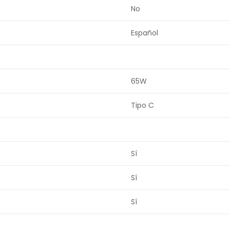
No
Español
65W
Tipo C
Sí
Sí
Sí