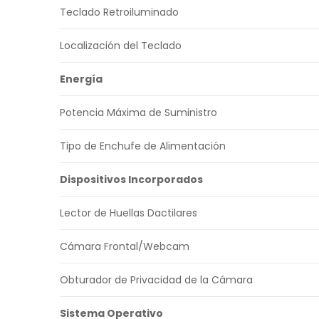
Teclado Retroiluminado
Localización del Teclado
Energía
Potencia Máxima de Suministro
Tipo de Enchufe de Alimentación
Dispositivos Incorporados
Lector de Huellas Dactilares
Cámara Frontal/Webcam
Obturador de Privacidad de la Cámara
Sistema Operativo