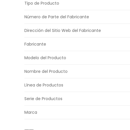
Tipo de Producto
Número de Parte del Fabricante
Dirección del Sitio Web del Fabricante
Fabricante
Modelo del Producto
Nombre del Producto
Línea de Productos
Serie de Productos
Marca