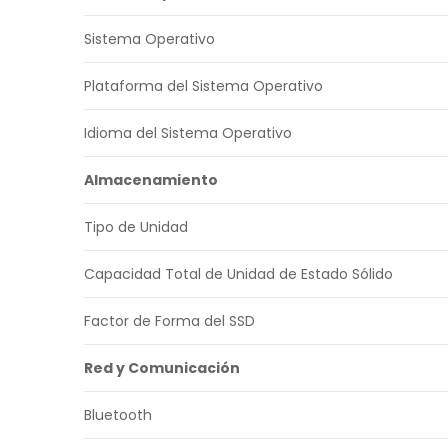
Sistema Operativo
Plataforma del Sistema Operativo
Idioma del Sistema Operativo
Almacenamiento
Tipo de Unidad
Capacidad Total de Unidad de Estado Sólido
Factor de Forma del SSD
Red y Comunicación
Bluetooth