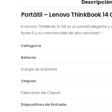
Descripció
Portátil – Lenovo ThinkBook 1
El Lenovo ThinkBook 14 G6 es un portátil elegante
Ryzen 5 y su memoria RAM de alta velocidad.”
Categoría
Batería
Energía de la Batería
Chipset
Fabricante del Chipset
Dispositivos de Entrada