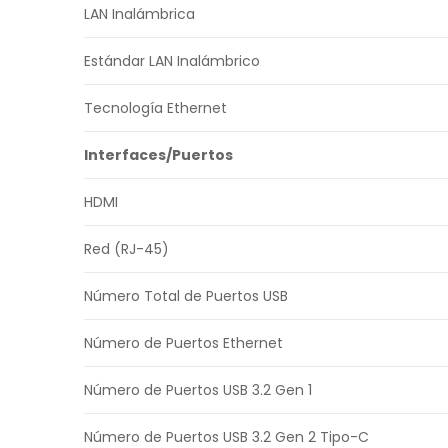
LAN Inalámbrica
Estándar LAN Inalámbrico
Tecnología Ethernet
Interfaces/Puertos
HDMI
Red (RJ-45)
Número Total de Puertos USB
Número de Puertos Ethernet
Número de Puertos USB 3.2 Gen 1
Número de Puertos USB 3.2 Gen 2 Tipo-C