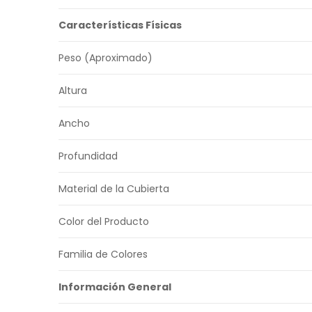
Características Físicas
Peso (Aproximado)
Altura
Ancho
Profundidad
Material de la Cubierta
Color del Producto
Familia de Colores
Información General