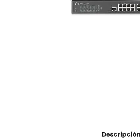
Descripció