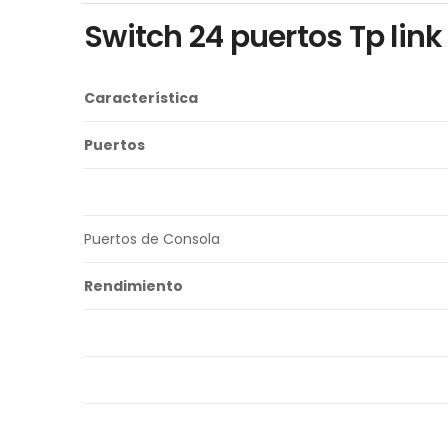
Switch 24 puertos Tp lin
Característica
Puertos
Puertos de Consola
Rendimiento