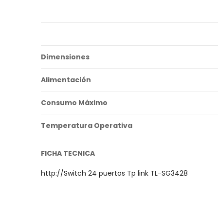
Dimensiones
Alimentación
Consumo Máximo
Temperatura Operativa
FICHA TECNICA
http://Switch 24 puertos Tp link TL-SG3428