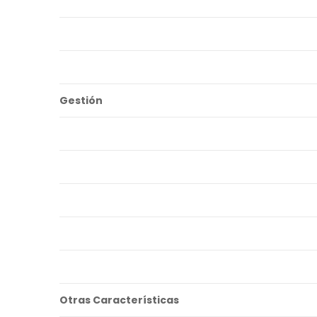
Gestión
Otras Características