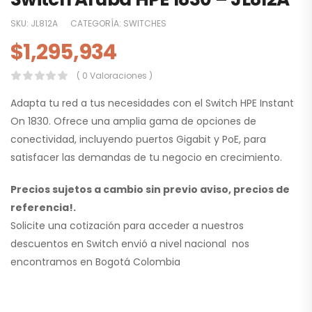
SKU:
JL812A
CATEGORÍA:
SWITCHES
$
1,295,934
( 0 Valoraciones )
Adapta tu red a tus necesidades con el Switch HPE Instant
On 1830. Ofrece una amplia gama de opciones de
conectividad, incluyendo puertos Gigabit y PoE, para
satisfacer las demandas de tu negocio en crecimiento.
Precios sujetos a cambio sin previo aviso, precios de
referencia!.
Solicite una cotización para acceder a nuestros
descuentos en Switch envió a nivel nacional nos
encontramos en Bogotá Colombia