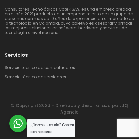
Consultores Tecnológicos Cotek SAS, es una empresa creada
en el año 2021 producto de un emprendimiento de un grupo de
personas con más de 10 años de experiencia en el mercado de
la tecnología en Colombia, cuyo objetivo es asesorar y brindar
las mejores soluciones en software, hardware y servicios de
tecnología a nivel nacional.
Servicios
Servicio técnico de computadores
Servicio técnico de servidores
© Copyright 2026 – Diseñado y desarrollado por: JQ
Agencia
¿Necesitas ayuda?
Chatea
con nosotros