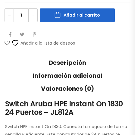
Añadir al carrito
Añadir a la lista de deseos
Descripción
Información adicional
Valoraciones (0)
Switch Aruba HPE Instant On 1830
24 Puertos – JL812A
Switch HPE Instant On 1830: Conecta tu negocio de forma
sencilla y eficiente. Este conmutador de 24 puertos te