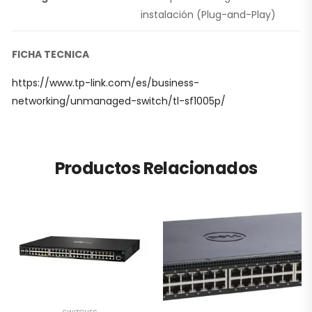
instalación (Plug-and-Play)
FICHA TECNICA
https://www.tp-link.com/es/business-
networking/unmanaged-switch/tl-sf1005p/
Productos Relacionados