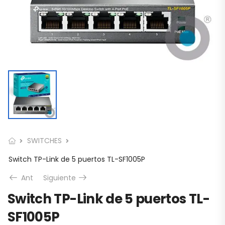
SWITCHES
Switch TP-Link de 5 puertos TL-SF1005P
Ant
Siguiente
Switch TP-Link de 5 puertos TL-
SF1005P