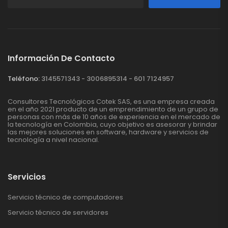
Información De Contacto
Teléfono:
3145571343 - 3006895314 - 601 7124957
Consultores Tecnológicos Cotek SAS, es una empresa creada
en el año 2021 producto de un emprendimiento de un grupo de
personas con más de 10 años de experiencia en el mercado de
la tecnología en Colombia, cuyo objetivo es asesorar y brindar
las mejores soluciones en software, hardware y servicios de
tecnología a nivel nacional.
Servicios
Servicio técnico de computadores
Servicio técnico de servidores