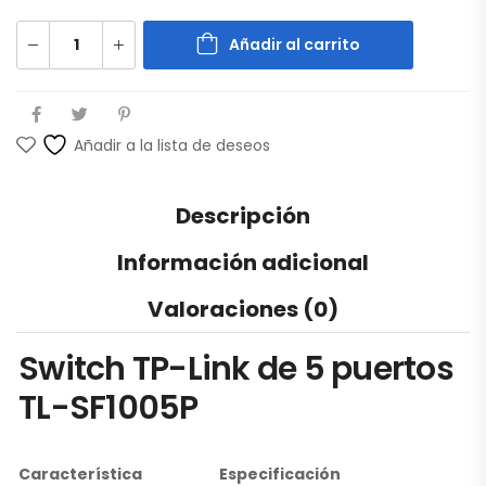
Añadir al carrito
Añadir a la lista de deseos
Descripción
Información adicional
Valoraciones (0)
Switch TP-Link de 5 puertos
TL-SF1005P
Característica
Especificación