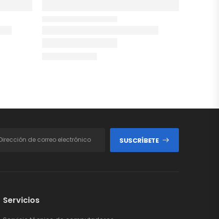
SUSCRÍBETE
Servicios