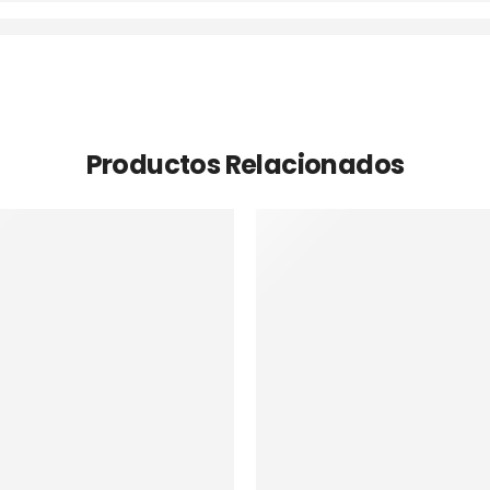
Productos Relacionados