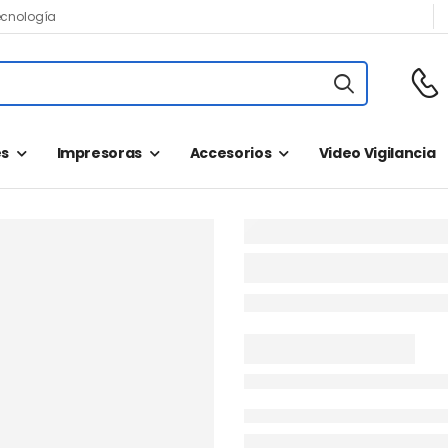
ecnología
s
Impresoras
Accesorios
Video Vigilancia