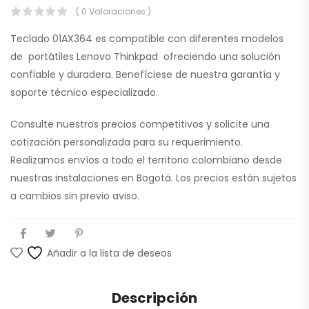
( 0 Valoraciones )
Teclado 01AX364 es compatible con diferentes modelos
de portátiles Lenovo Thinkpad ofreciendo una solución
confiable y duradera. Benefíciese de nuestra garantía y
soporte técnico especializado.
Consulte nuestros precios competitivos y solicite una
cotización personalizada para su requerimiento.
Realizamos envíos a todo el territorio colombiano desde
nuestras instalaciones en Bogotá. Los precios están sujetos
a cambios sin previo aviso.
Añadir a la lista de deseos
Descripción