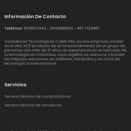
Información De Contacto
Teléfono:
3145571343 - 3006895314 - 601 7124957
Consultores Tecnológicos Cotek SAS, es una empresa creada
en el año 2021 producto de un emprendimiento de un grupo de
personas con más de 10 años de experiencia en el mercado de
la tecnología en Colombia, cuyo objetivo es asesorar y brindar
las mejores soluciones en software, hardware y servicios de
tecnología a nivel nacional.
Servicios
Servicio técnico de computadores
Servicio técnico de servidores