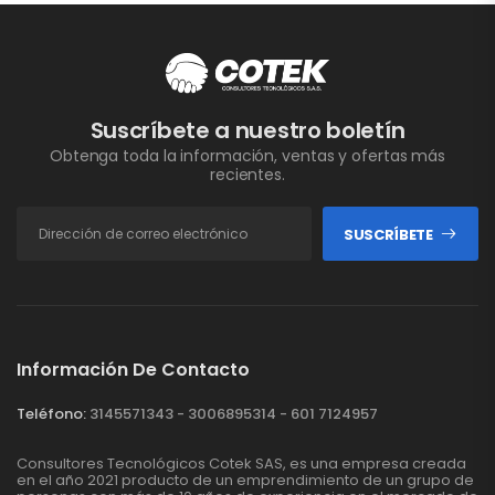
Suscríbete a nuestro boletín
Obtenga toda la información, ventas y ofertas más
recientes.
SUSCRÍBETE
Información De Contacto
Teléfono:
3145571343 - 3006895314 - 601 7124957
Consultores Tecnológicos Cotek SAS, es una empresa creada
en el año 2021 producto de un emprendimiento de un grupo de